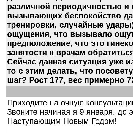
различной периодичностью и 
вызывающих беспокойство да
тренировки, случайные удары
ощущения, что вызывало ощу
предположение, что это гинеко
занятости к врачам обратитьс
Сейчас данная ситуация уже и
то с этим делать, что посовет
шаг? Рост 177, вес примерно 7
Приходите на очную консультацию
Звоните начиная я 9 января, до 
Наступающим Новым Годом!