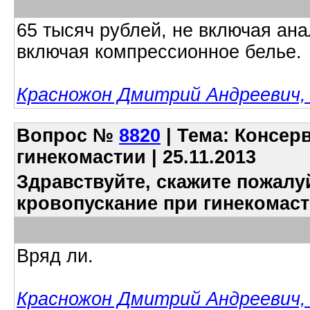
65 тысяч рублей, не включая ана
включая компрессионное белье.
Красножон Дмитрий Андреевич, 
Вопрос
№
8820
| Тема: Консер
гинекомастии | 25.11.2013
Здравствуйте, скажите пожалу
кровопускание при гинекомас
Вряд ли.
Красножон Дмитрий Андреевич, 